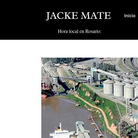
Inicio
Hora local en Rosario: