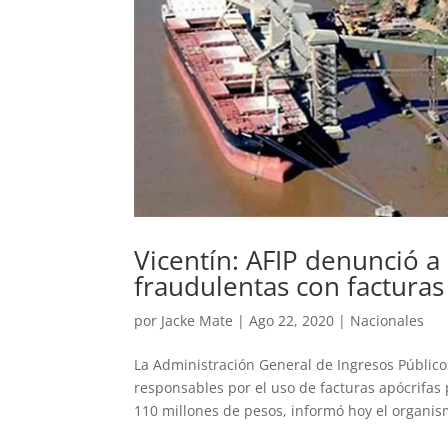
Vicentín: AFIP denunció a
fraudulentas con facturas
por
Jacke Mate
|
Ago 22, 2020
|
Nacionales
La Administración General de Ingresos Públicos
responsables por el uso de facturas apócrifas
110 millones de pesos, informó hoy el organis