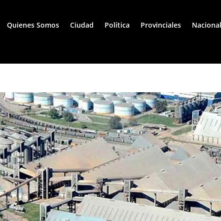
Quienes Somos
Ciudad
Política
Provinciales
Naciona