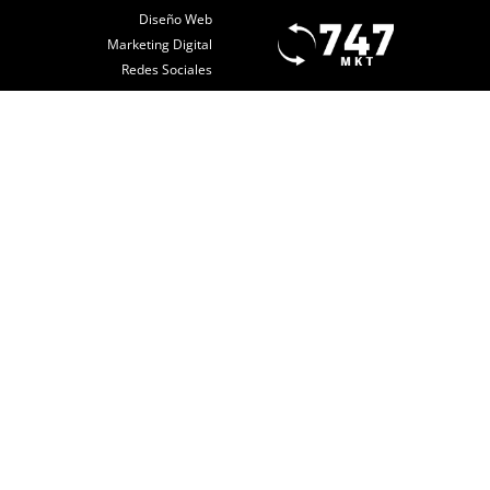
Diseño Web
Marketing Digital
Redes Sociales