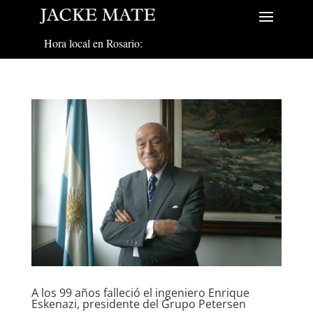
Hora local en Rosario:
A los 99 años falleció el ingeniero Enrique
Eskenazi, presidente del Grupo Petersen