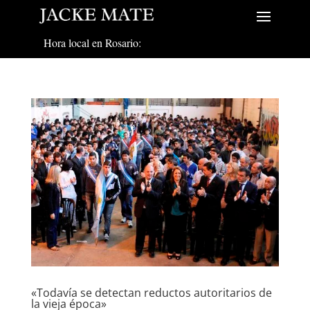
Hora local en Rosario:
«Todavía se detectan reductos autoritarios de
la vieja época»