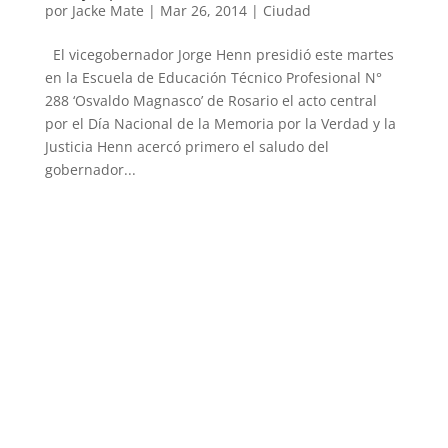
por
Jacke Mate
|
Mar 26, 2014
|
Ciudad
El vicegobernador Jorge Henn presidió este martes
en la Escuela de Educación Técnico Profesional N°
288 ‘Osvaldo Magnasco’ de Rosario el acto central
por el Día Nacional de la Memoria por la Verdad y la
Justicia Henn acercó primero el saludo del
gobernador...