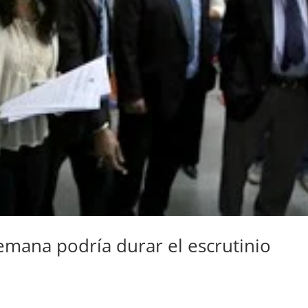
mana podría durar el escrutinio