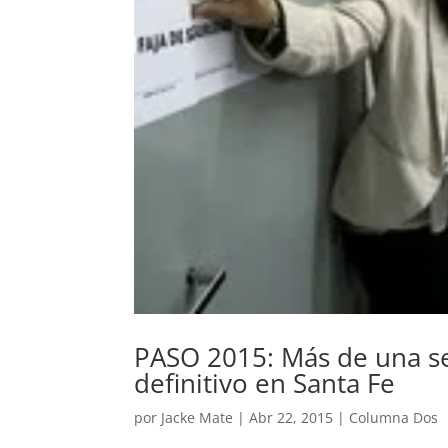
PASO 2015: Más de una se
definitivo en Santa Fe
por
Jacke Mate
|
Abr 22, 2015
|
Columna Dos