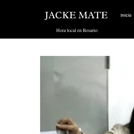
Inicio
Hora local en Rosario: