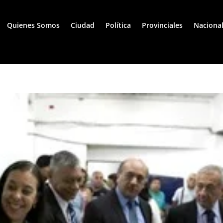
Quienes Somos
Ciudad
Política
Provinciales
Naciona