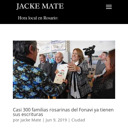
Hora local en Rosario:
Casi 300 familias rosarinas del Fonavi ya tienen
sus escrituras
por
Jacke Mate
|
Jun 9, 2019
|
Ciudad