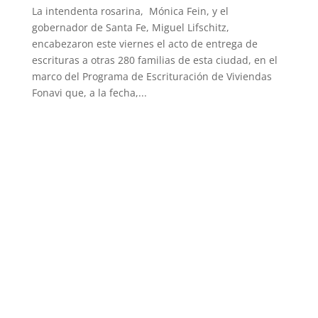
La intendenta rosarina, Mónica Fein, y el
gobernador de Santa Fe, Miguel Lifschitz,
encabezaron este viernes el acto de entrega de
escrituras a otras 280 familias de esta ciudad, en el
marco del Programa de Escrituración de Viviendas
Fonavi que, a la fecha,...