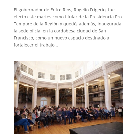
El gobernador de Entre Ríos, Rogelio Frigerio, fue
electo este martes como titular de la Presidencia Pro
Tempore de la Región y quedó, además, inaugurada
la sede oficial en la cordobesa ciudad de San
Francisco, como un nuevo espacio destinado a
fortalecer el trabajo...