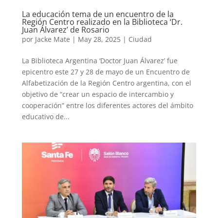
La educación tema de un encuentro de la
Región Centro realizado en la Biblioteca ‘Dr.
Juan Álvarez’ de Rosario
por
Jacke Mate
|
May 28, 2025
|
Ciudad
La Biblioteca Argentina ‘Doctor Juan Álvarez’ fue
epicentro este 27 y 28 de mayo de un Encuentro de
Alfabetización de la Región Centro argentina, con el
objetivo de “crear un espacio de intercambio y
cooperación” entre los diferentes actores del ámbito
educativo de...