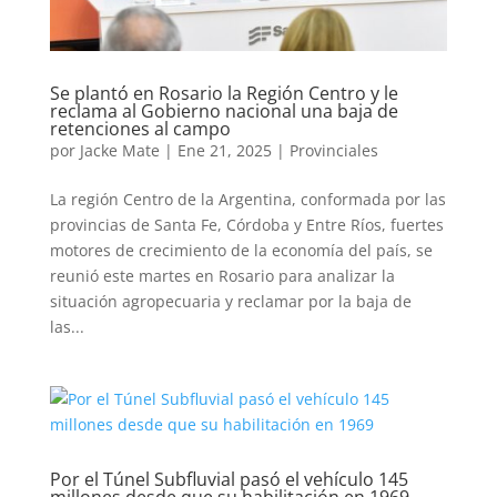
Se plantó en Rosario la Región Centro y le
reclama al Gobierno nacional una baja de
retenciones al campo
por
Jacke Mate
|
Ene 21, 2025
|
Provinciales
La región Centro de la Argentina, conformada por las
provincias de Santa Fe, Córdoba y Entre Ríos, fuertes
motores de crecimiento de la economía del país, se
reunió este martes en Rosario para analizar la
situación agropecuaria y reclamar por la baja de
las...
Por el Túnel Subfluvial pasó el vehículo 145