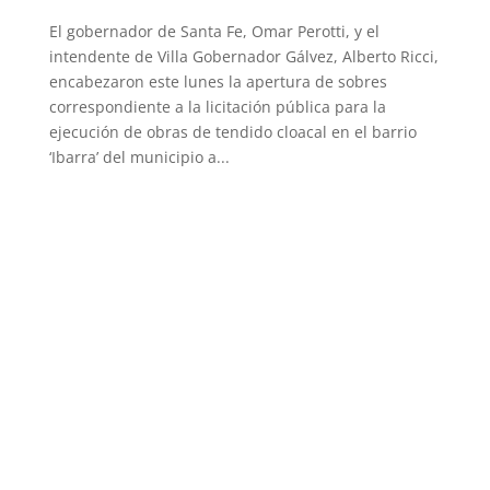
El gobernador de Santa Fe, Omar Perotti, y el
intendente de Villa Gobernador Gálvez, Alberto Ricci,
encabezaron este lunes la apertura de sobres
correspondiente a la licitación pública para la
ejecución de obras de tendido cloacal en el barrio
‘Ibarra’ del municipio a...