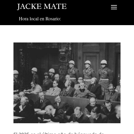
Hora local en Rosario: