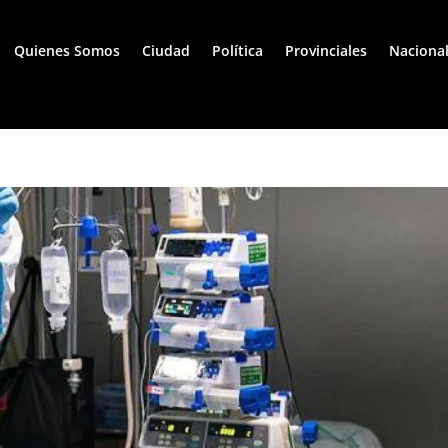
Quienes Somos
Ciudad
Política
Provinciales
Naciona