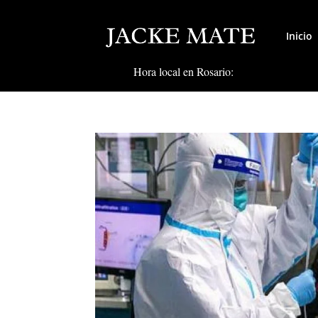
Inicio
Hora local en Rosario: