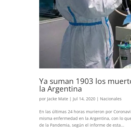
Ya suman 1903 los muert
la Argentina
por
Jacke Mate
|
Jul 14, 2020
|
Nacionales
En las últimas 24 horas murieron por Coronavi
misma enfermedad en la Argentina, con lo que 
de la Pandemia, según el informe de esta...