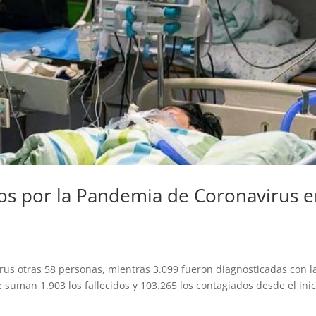
os por la Pandemia de Coronavirus 
rus otras 58 personas, mientras 3.099 fueron diagnosticadas con l
suman 1.903 los fallecidos y 103.265 los contagiados desde el inic