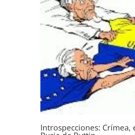
Introspecciones: Crímea, e