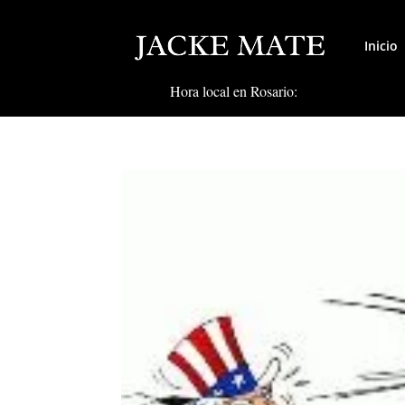
Inicio
Hora local en Rosario: