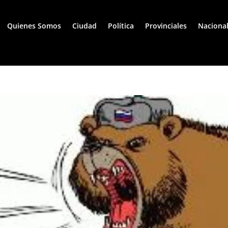
Quienes Somos
Ciudad
Política
Provinciales
Naciona