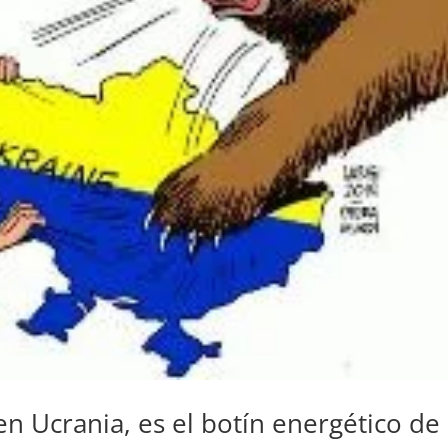
n Ucrania, es el botín energético de 