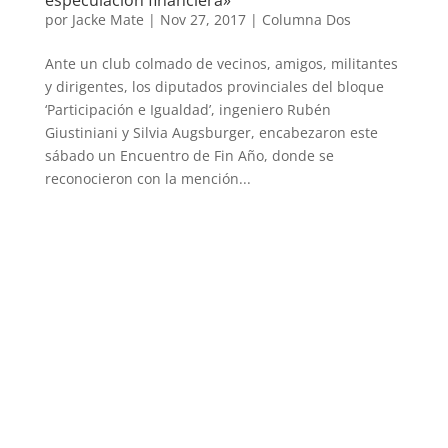
por
Jacke Mate
|
Nov 27, 2017
|
Columna Dos
Ante un club colmado de vecinos, amigos, militantes
y dirigentes, los diputados provinciales del bloque
‘Participación e Igualdad’, ingeniero Rubén
Giustiniani y Silvia Augsburger, encabezaron este
sábado un Encuentro de Fin Año, donde se
reconocieron con la mención...