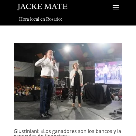
Hora local en Rosario:
Giustiniani: «Los ganadores son los bancos y la
especulación financiera»