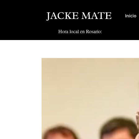
Inicio
Hora local en Rosario: