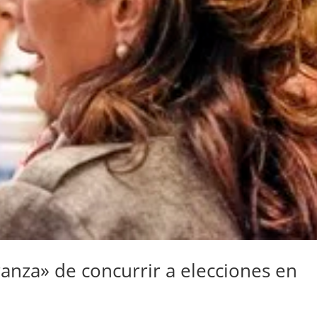
ranza» de concurrir a elecciones en