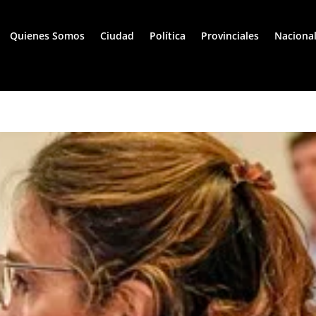
Quienes Somos
Ciudad
Política
Provinciales
Naciona