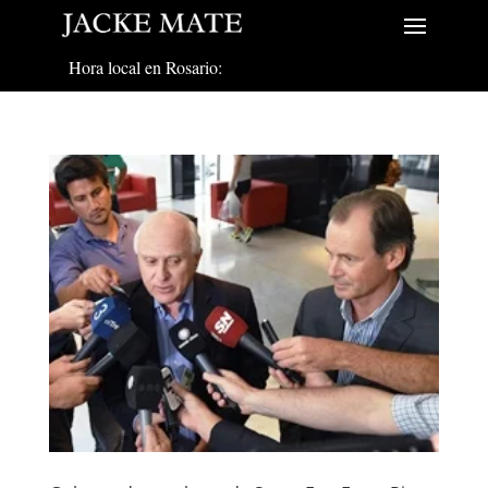
Hora local en Rosario: