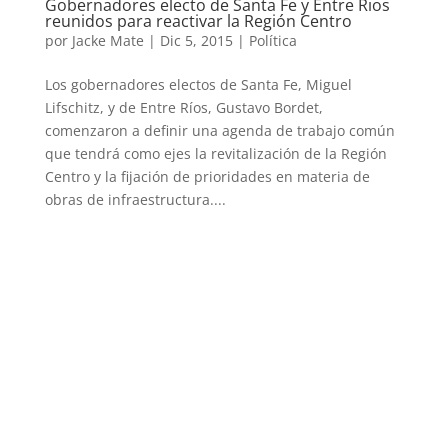
Gobernadores electo de Santa Fe y Entre Rios
reunidos para reactivar la Región Centro
por
Jacke Mate
|
Dic 5, 2015
|
Política
Los gobernadores electos de Santa Fe, Miguel
Lifschitz, y de Entre Ríos, Gustavo Bordet,
comenzaron a definir una agenda de trabajo común
que tendrá como ejes la revitalización de la Región
Centro y la fijación de prioridades en materia de
obras de infraestructura....