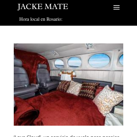
Hora local en Rosario: