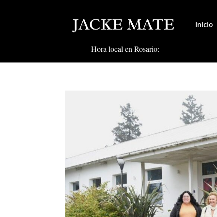
Inicio
Hora local en Rosario: