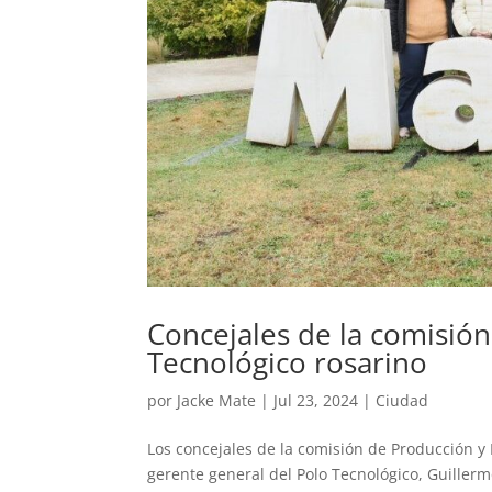
Concejales de la comisión
Tecnológico rosarino
por
Jacke Mate
|
Jul 23, 2024
|
Ciudad
Los concejales de la comisión de Producción 
gerente general del Polo Tecnológico, Guillermo