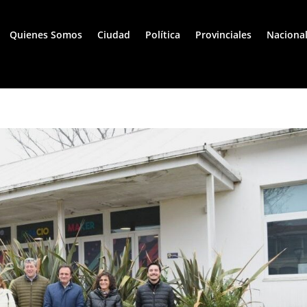
Quienes Somos
Ciudad
Política
Provinciales
Naciona