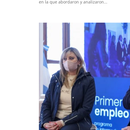
en la que abordaron y analizaron...