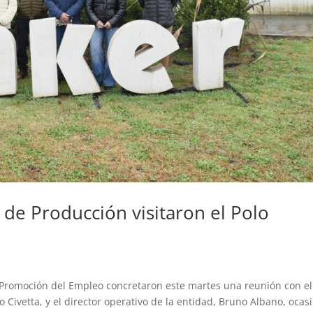
 de Producción visitaron el Polo
y Promoción del Empleo concretaron este martes una reunión con el
 Civetta, y el director operativo de la entidad, Bruno Albano, ocas