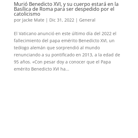
Murió Benedicto XVI, y su cuerpo estará en la
Basílica de Roma para ser despedido por el
catolicismo
por
Jacke Mate
|
Dic 31, 2022
|
General
El Vaticano anunció en este último día del 2022 el
fallecimiento del papa emérito Benedicto XVI, un
teólogo alemán que sorprendió al mundo
renunciando a su pontificado en 2013, a la edad de
95 años. «Con pesar doy a conocer que el Papa
emérito Benedicto XVI ha...