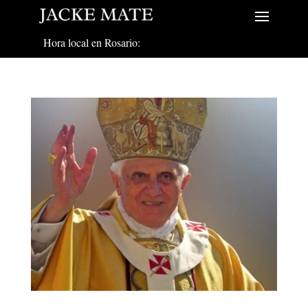
Hora local en Rosario: