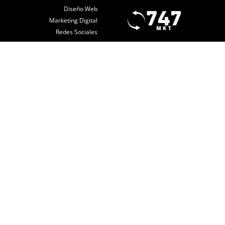
Diseño Web
Marketing Digital
Redes Sociales