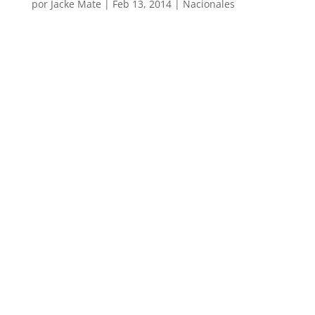
por
Jacke Mate
|
Feb 13, 2014
|
Nacionales