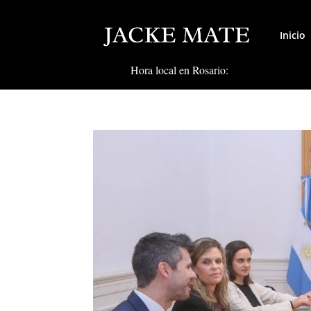
Inicio
Hora local en Rosario: