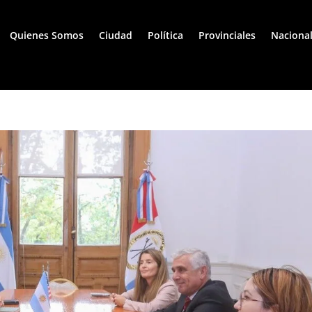
Quienes Somos
Ciudad
Política
Provinciales
Naciona