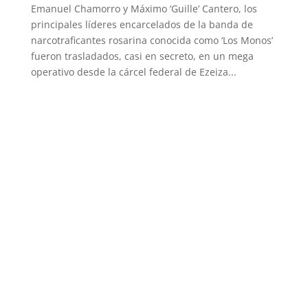
Emanuel Chamorro y Máximo ‘Guille’ Cantero, los
principales líderes encarcelados de la banda de
narcotraficantes rosarina conocida como ‘Los Monos’
fueron trasladados, casi en secreto, en un mega
operativo desde la cárcel federal de Ezeiza...