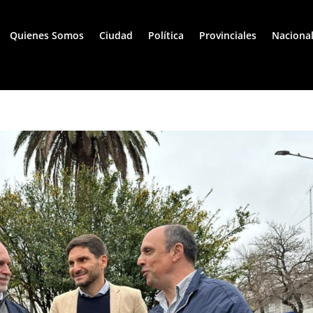
Quienes Somos
Ciudad
Política
Provinciales
Naciona