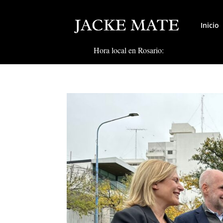
Inicio
Hora local en Rosario: