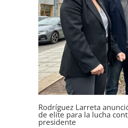
Rodríguez Larreta anunció
de elite para la lucha con
presidente