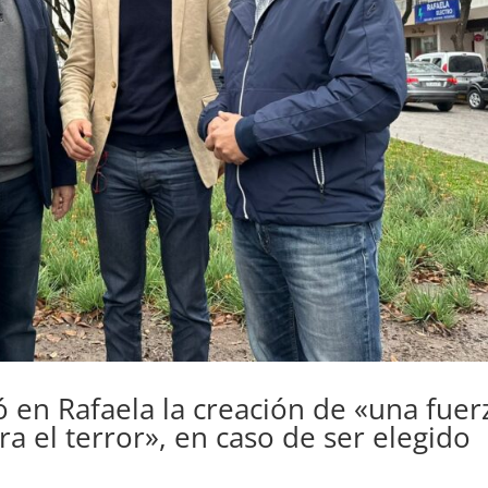
 en Rafaela la creación de «una fuer
tra el terror», en caso de ser elegido