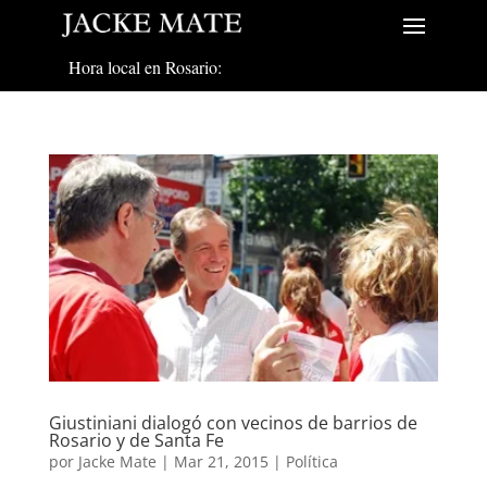
Hora local en Rosario:
Giustiniani dialogó con vecinos de barrios de
Rosario y de Santa Fe
por
Jacke Mate
|
Mar 21, 2015
|
Política