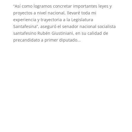
“Así como logramos concretar importantes leyes y
proyectos a nivel nacional, llevaré toda mi
experiencia y trayectoria a la Legislatura
Santafesina”, aseguró el senador nacional socialista
santafesino Rubén Giustiniani, en su calidad de
precandidato a primer diputado...