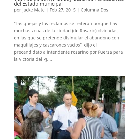
del Estado municipal
por
Jacke Mate
|
Feb 27, 2015
|
Columna Dos
“Las quejas y los reclamos se reiteran porque hay
muchas zonas de la ciudad (de Rosario) olvidadas,
en las que se pretende disimular el abandono con
maquillajes y cascarones vacíos”, dijo el
precandidato a intendente rosarino por Fuerza para
la Victoria del PJ,...