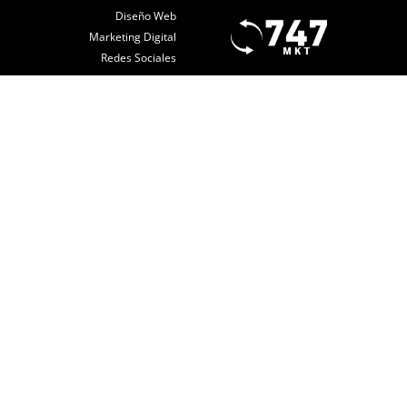
Diseño Web
Marketing Digital
Redes Sociales