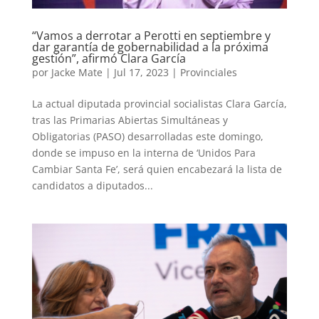
“Vamos a derrotar a Perotti en septiembre y
dar garantía de gobernabilidad a la próxima
gestión”, afirmó Clara García
por
Jacke Mate
|
Jul 17, 2023
|
Provinciales
La actual diputada provincial socialistas Clara García,
tras las Primarias Abiertas Simultáneas y
Obligatorias (PASO) desarrolladas este domingo,
donde se impuso en la interna de ‘Unidos Para
Cambiar Santa Fe’, será quien encabezará la lista de
candidatos a diputados...