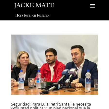
Hora local en Rosario:
Seguridad: Para Luis Petri Santa Fe necesita
«voluntad política y un plan nacional que la