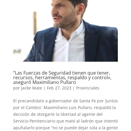
“Las Fuerzas de Seguridad tienen que tener,
recursos, herramientas, respaldo y control»,
aseguró Maximiliano Pullaro
por
Jacke Mate
|
Feb 27, 2023
|
Provinciales
El precandidato a gobernador de Santa Fe por ‘Juntos
por el Cambio’, Maximiliano Luis Pullaro, respaldó la
decisión de otorgarle la libertad al agente del
Servicio Penitenciario que mató al ladrón que intentó
apuñalarlo porque “no se puede dejar sola a la gente