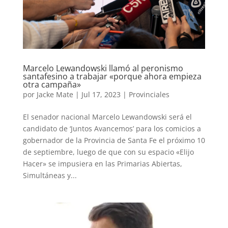
Marcelo Lewandowski llamó al peronismo
santafesino a trabajar «porque ahora empieza
otra campaña»
por
Jacke Mate
|
Jul 17, 2023
|
Provinciales
El senador nacional Marcelo Lewandowski será el
candidato de ‘Juntos Avancemos’ para los comicios a
gobernador de la Provincia de Santa Fe el próximo 10
de septiembre, luego de que con su espacio «Elijo
Hacer» se impusiera en las Primarias Abiertas,
Simultáneas y...