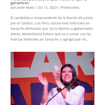
garantice»
por
Jacke Mate
|
Oct 12, 2023
|
Provinciales
El candidato a vicepresidente de la Nación de Juntos
por el Cambio, Luis Petri, estuvo este miércoles en
Santa Fe afirmando que “ya le dijimos a (gobernador
electo, Maximiliano) Pullaro que va a contar con las
Fuerzas Federales en Santa Fe” y agregó que “es...