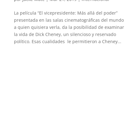
La película “El vicepresidente: Más allá del poder”
presentada en las salas cinematográficas del mundo
a quien quisiera verla, da la posibilidad de examinar
la vida de Dick Cheney, un silencioso y reservado
político. Esas cualidades le permitieron a Cheney...