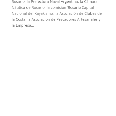
Rosario, la Prefectura Naval Argentina, la Cámara
Náutica de Rosario, la comisión ‘Rosario Capital
Nacional del Kayakismo’, la Asociación de Clubes de
la Costa, la Asociación de Pescadores Artesanales y
la Empresa...