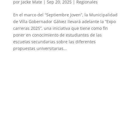
por
Jacke Mate
|
Sep 20, 2025
|
Regionales
En el marco del “Septiembre Joven”, la Municipalidad
de Villa Gobernador Gálvez llevará adelante la “Expo
carreras 2025”, una iniciativa que tiene como fin
poner en conocimiento de estudiantes de las
escuelas secundarias sobre las diferentes
propuestas universitarias...