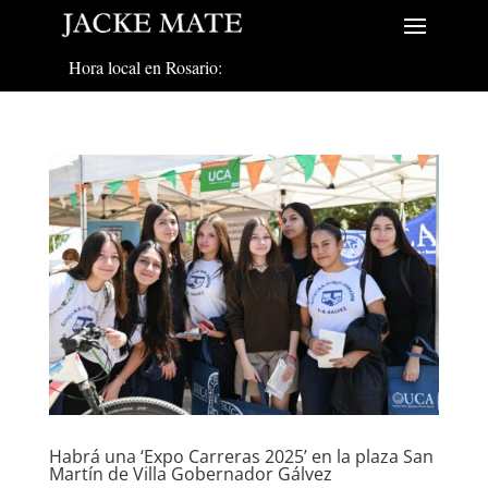
Hora local en Rosario:
Habrá una ‘Expo Carreras 2025’ en la plaza San
Martín de Villa Gobernador Gálvez