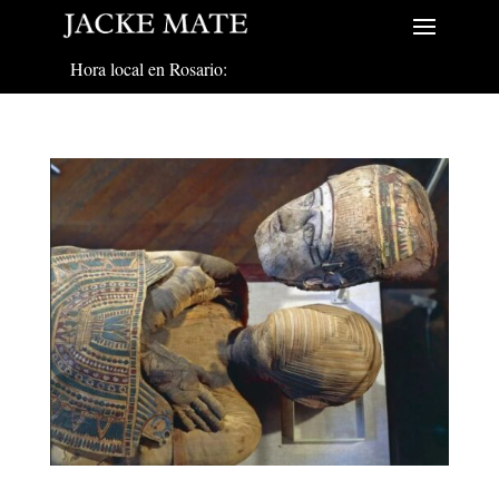
Hora local en Rosario: