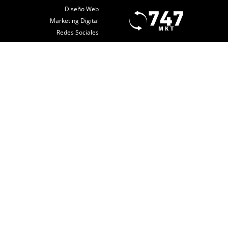
Diseño Web
Marketing Digital
Redes Sociales