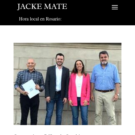
Hora local en Rosario: