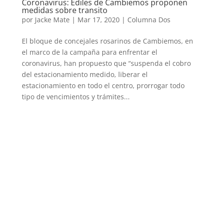
Coronavirus: Ediles de Cambiemos proponen
medidas sobre transito
por
Jacke Mate
|
Mar 17, 2020
|
Columna Dos
El bloque de concejales rosarinos de Cambiemos, en
el marco de la campaña para enfrentar el
coronavirus, han propuesto que “suspenda el cobro
del estacionamiento medido, liberar el
estacionamiento en todo el centro, prorrogar todo
tipo de vencimientos y trámites...