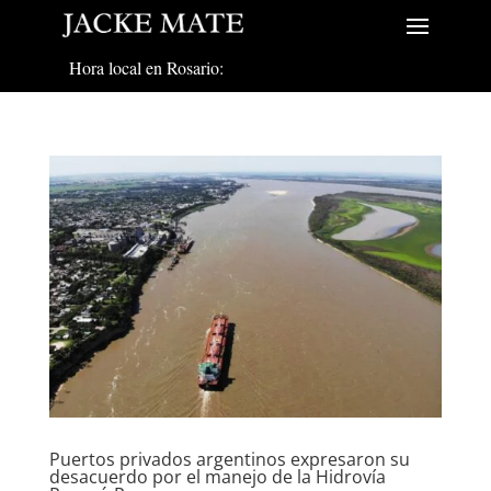
Hora local en Rosario:
Puertos privados argentinos expresaron su
desacuerdo por el manejo de la Hidrovía