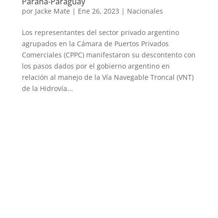
Paraná-Paraguay
por
Jacke Mate
|
Ene 26, 2023
|
Nacionales
Los representantes del sector privado argentino
agrupados en la Cámara de Puertos Privados
Comerciales (CPPC) manifestaron su descontento con
los pasos dados por el gobierno argentino en
relación al manejo de la Vía Navegable Troncal (VNT)
de la Hidrovía...