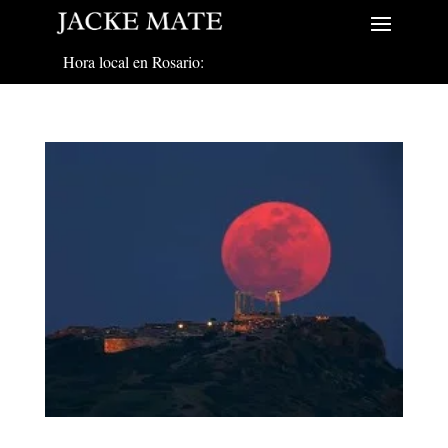
Hora local en Rosario: