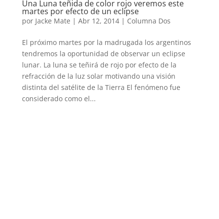
Una Luna teñida de color rojo veremos este
martes por efecto de un eclipse
por
Jacke Mate
|
Abr 12, 2014
|
Columna Dos
El próximo martes por la madrugada los argentinos
tendremos la oportunidad de observar un eclipse
lunar. La luna se teñirá de rojo por efecto de la
refracción de la luz solar motivando una visión
distinta del satélite de la Tierra El fenómeno fue
considerado como el...