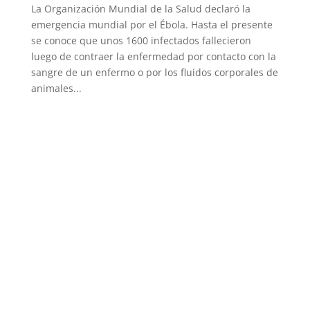
La Organización Mundial de la Salud declaró la
emergencia mundial por el Ébola. Hasta el presente
se conoce que unos 1600 infectados fallecieron
luego de contraer la enfermedad por contacto con la
sangre de un enfermo o por los fluidos corporales de
animales...