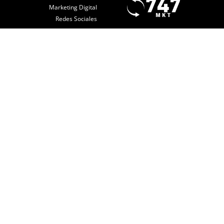
Marketing Digital
Redes Sociales