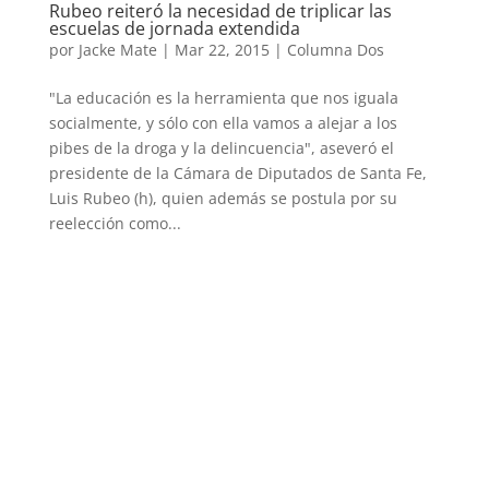
Rubeo reiteró la necesidad de triplicar las
escuelas de jornada extendida
por
Jacke Mate
|
Mar 22, 2015
|
Columna Dos
"La educación es la herramienta que nos iguala
socialmente, y sólo con ella vamos a alejar a los
pibes de la droga y la delincuencia", aseveró el
presidente de la Cámara de Diputados de Santa Fe,
Luis Rubeo (h), quien además se postula por su
reelección como...