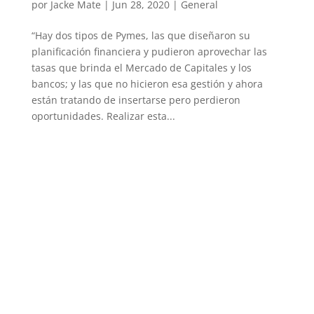
por
Jacke Mate
|
Jun 28, 2020
|
General
“Hay dos tipos de Pymes, las que diseñaron su
planificación financiera y pudieron aprovechar las
tasas que brinda el Mercado de Capitales y los
bancos; y las que no hicieron esa gestión y ahora
están tratando de insertarse pero perdieron
oportunidades. Realizar esta...