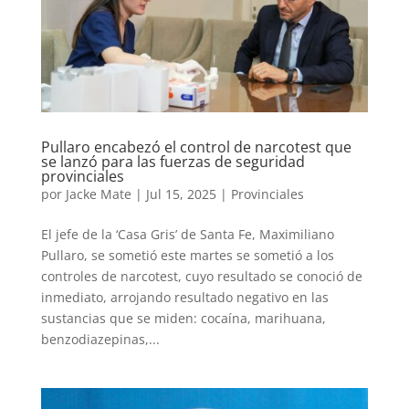
Pullaro encabezó el control de narcotest que
se lanzó para las fuerzas de seguridad
provinciales
por
Jacke Mate
|
Jul 15, 2025
|
Provinciales
El jefe de la ‘Casa Gris’ de Santa Fe, Maximiliano
Pullaro, se sometió este martes se sometió a los
controles de narcotest, cuyo resultado se conoció de
inmediato, arrojando resultado negativo en las
sustancias que se miden: cocaína, marihuana,
benzodiazepinas,...