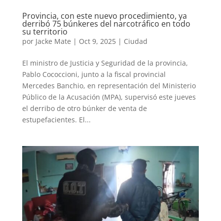
Provincia, con este nuevo procedimiento, ya
derribó 75 búnkeres del narcotráfico en todo
su territorio
por
Jacke Mate
|
Oct 9, 2025
|
Ciudad
El ministro de Justicia y Seguridad de la provincia,
Pablo Cococcioni, junto a la fiscal provincial
Mercedes Banchio, en representación del Ministerio
Público de la Acusación (MPA), supervisó este jueves
el derribo de otro búnker de venta de
estupefacientes. El...