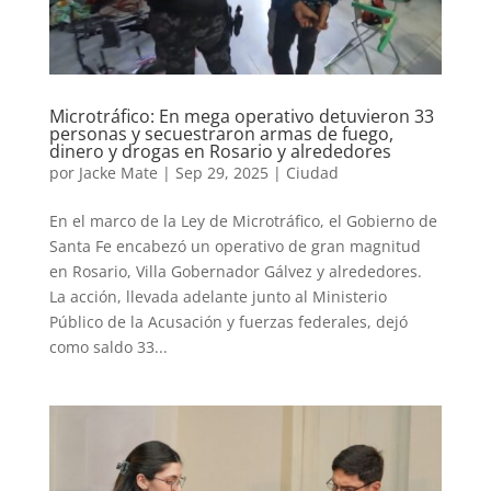
Microtráfico: En mega operativo detuvieron 33
personas y secuestraron armas de fuego,
dinero y drogas en Rosario y alrededores
por
Jacke Mate
|
Sep 29, 2025
|
Ciudad
En el marco de la Ley de Microtráfico, el Gobierno de
Santa Fe encabezó un operativo de gran magnitud
en Rosario, Villa Gobernador Gálvez y alrededores.
La acción, llevada adelante junto al Ministerio
Público de la Acusación y fuerzas federales, dejó
como saldo 33...