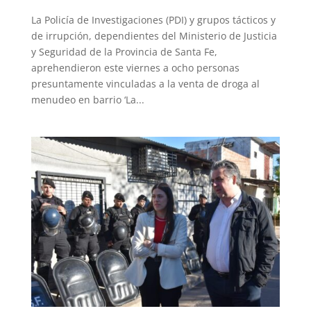
La Policía de Investigaciones (PDI) y grupos tácticos y
de irrupción, dependientes del Ministerio de Justicia
y Seguridad de la Provincia de Santa Fe,
aprehendieron este viernes a ocho personas
presuntamente vinculadas a la venta de droga al
menudeo en barrio ‘La...