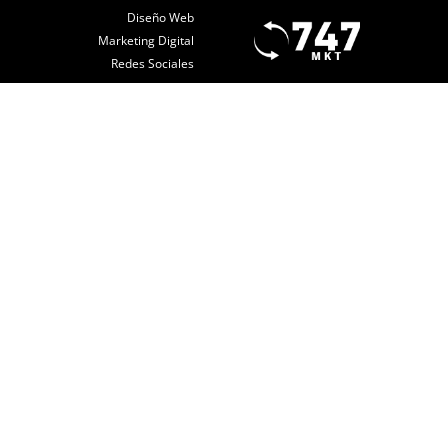
Diseño Web
Marketing Digital
Redes Sociales