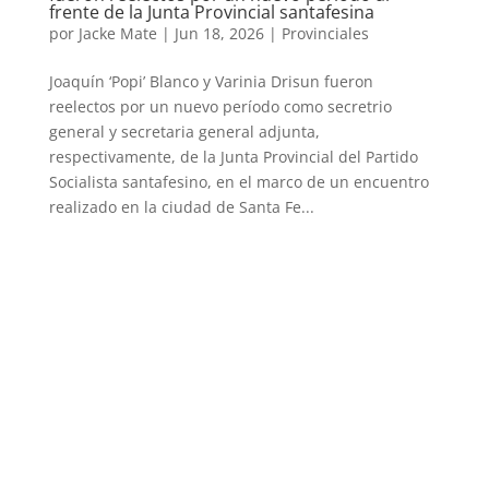
frente de la Junta Provincial santafesina
por
Jacke Mate
|
Jun 18, 2026
|
Provinciales
Joaquín ‘Popi’ Blanco y Varinia Drisun fueron
reelectos por un nuevo período como secretrio
general y secretaria general adjunta,
respectivamente, de la Junta Provincial del Partido
Socialista santafesino, en el marco de un encuentro
realizado en la ciudad de Santa Fe...