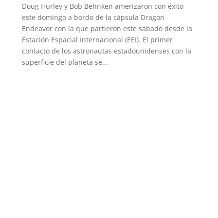
Doug Hurley y Bob Behnken amerizaron con éxito
este domingo a bordo de la cápsula Dragon
Endeavor con la que partieron este sábado desde la
Estación Espacial Internacional (EEI). El primer
contacto de los astronautas estadounidenses con la
superficie del planeta se...