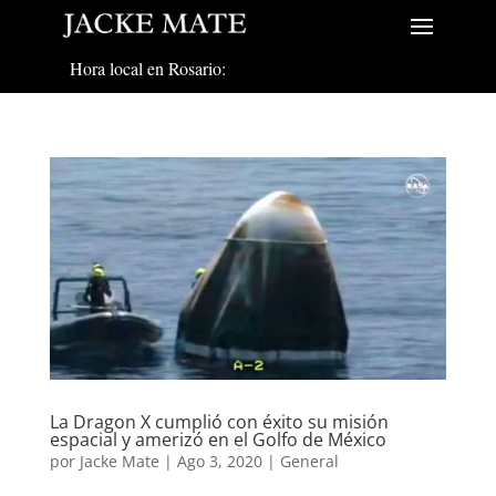
Hora local en Rosario:
La Dragon X cumplió con éxito su misión
espacial y amerizó en el Golfo de México
por
Jacke Mate
|
Ago 3, 2020
|
General