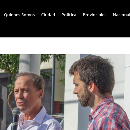
Quienes Somos
Ciudad
Política
Provinciales
Naciona