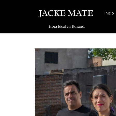
Inicio
Hora local en Rosario: