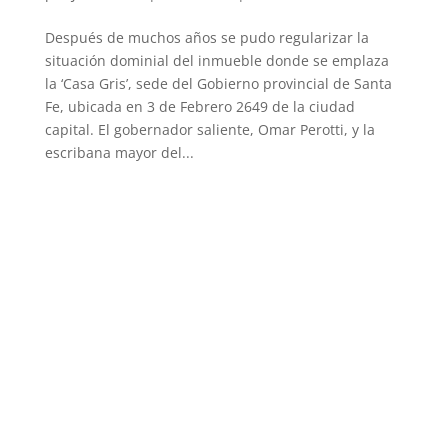
Después de muchos años se pudo regularizar la
situación dominial del inmueble donde se emplaza
la ‘Casa Gris’, sede del Gobierno provincial de Santa
Fe, ubicada en 3 de Febrero 2649 de la ciudad
capital. El gobernador saliente, Omar Perotti, y la
escribana mayor del...