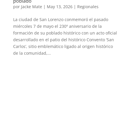
poblado
por
Jacke Mate
|
May 13, 2026
|
Regionales
La ciudad de San Lorenzo conmemoró el pasado
miércoles 7 de mayo el 230º aniversario de la
formación de su poblado histórico con un acto oficial
desarrollado en el patio del histórico Convento ‘San
Carlos’, sitio emblemático ligado al origen histórico
de la comunidad,...