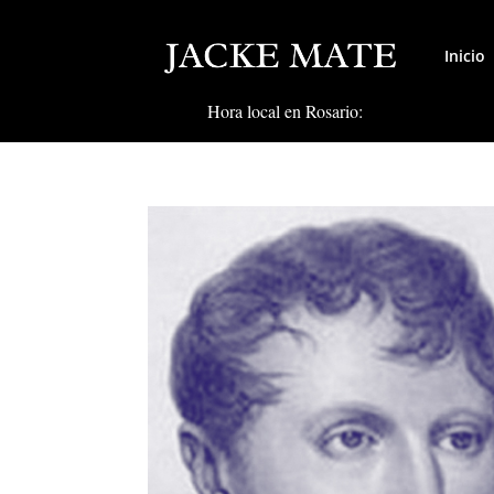
Inicio
Hora local en Rosario: