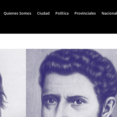
Quienes Somos
Ciudad
Política
Provinciales
Naciona