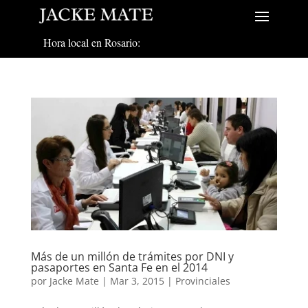
Hora local en Rosario:
Más de un millón de trámites por DNI y
pasaportes en Santa Fe en el 2014
por
Jacke Mate
|
Mar 3, 2015
|
Provinciales