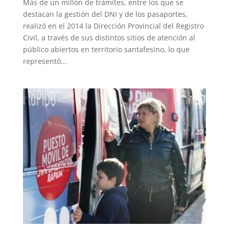
Más de un millón de trámites, entre los que se
destacan la gestión del DNI y de los pasaportes,
realizó en el 2014 la Dirección Provincial del Registro
Civil, a través de sus distintos sitios de atención al
público abiertos en territorio santafesino, lo que
representó...