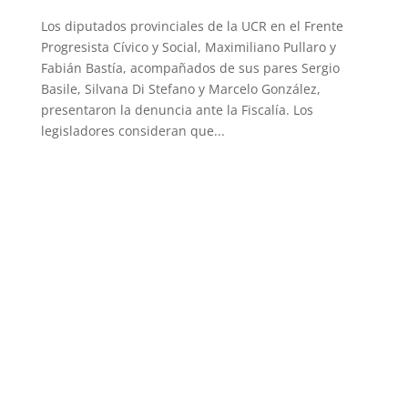
Los diputados provinciales de la UCR en el Frente
Progresista Cívico y Social, Maximiliano Pullaro y
Fabián Bastía, acompañados de sus pares Sergio
Basile, Silvana Di Stefano y Marcelo González,
presentaron la denuncia ante la Fiscalía. Los
legisladores consideran que...