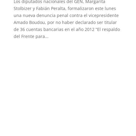
Los diputados nacionales del GEN, Margarita
Stolbizer y Fabián Peralta, formalizaron este lunes
una nueva denuncia penal contra el vicepresidente
Amado Boudou, por no haber declarado ser titular
de 36 cuentas bancarias en el año 2012 “El respaldo
del Frente para...