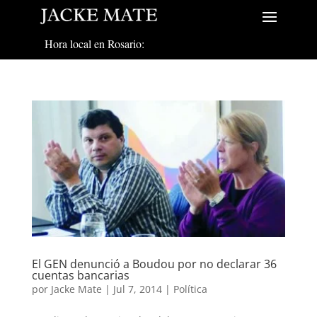
Hora local en Rosario:
El GEN denunció a Boudou por no declarar 36
cuentas bancarias
por
Jacke Mate
|
Jul 7, 2014
|
Política