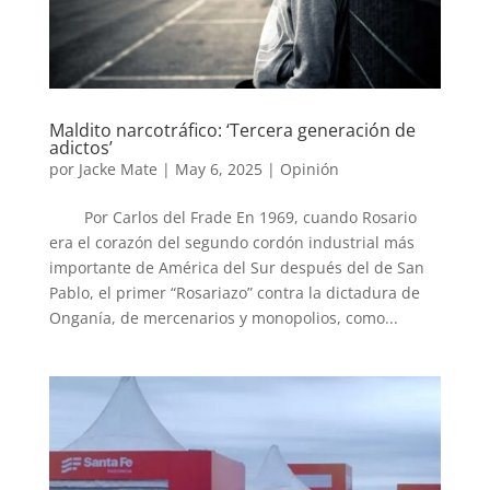
Maldito narcotráfico: ‘Tercera generación de
adictos’
por
Jacke Mate
|
May 6, 2025
|
Opinión
Por Carlos del Frade En 1969, cuando Rosario
era el corazón del segundo cordón industrial más
importante de América del Sur después del de San
Pablo, el primer “Rosariazo” contra la dictadura de
Onganía, de mercenarios y monopolios, como...