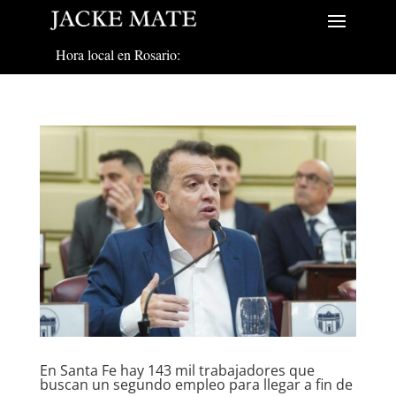
Hora local en Rosario:
En Santa Fe hay 143 mil trabajadores que
buscan un segundo empleo para llegar a fin de