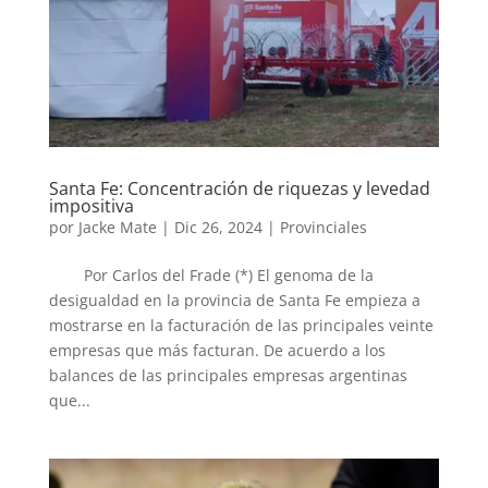
Santa Fe: Concentración de riquezas y levedad
impositiva
por
Jacke Mate
|
Dic 26, 2024
|
Provinciales
Por Carlos del Frade (*) El genoma de la
desigualdad en la provincia de Santa Fe empieza a
mostrarse en la facturación de las principales veinte
empresas que más facturan. De acuerdo a los
balances de las principales empresas argentinas
que...