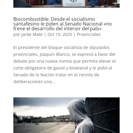
Biocombustible: Desde el socialismo
santafesino le piden al Senado Nacional «no
frene el desarrollo del interior del país»
por
Jacke Mate
|
Oct 15, 2025
|
Provinciales
El presidente del bloque socialista de diputados
provinciales, Joaquín Blanco, se expresó a favor del
debate por una nueva norma que permita elevar el
corte obligatorio de gasoil y bioetanol y le pidió al
Senado de la Nación tratar en el recinto de
deliberaciones una...