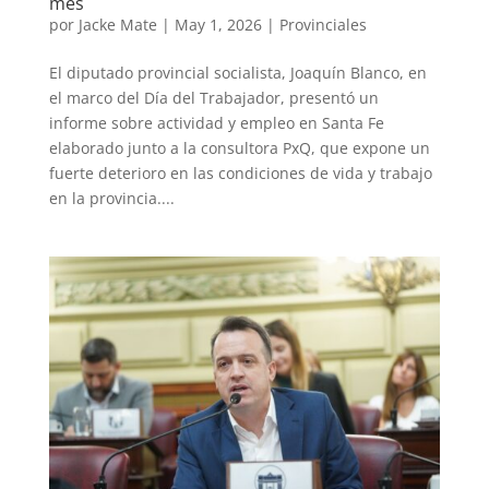
mes
por
Jacke Mate
|
May 1, 2026
|
Provinciales
El diputado provincial socialista, Joaquín Blanco, en
el marco del Día del Trabajador, presentó un
informe sobre actividad y empleo en Santa Fe
elaborado junto a la consultora PxQ, que expone un
fuerte deterioro en las condiciones de vida y trabajo
en la provincia....