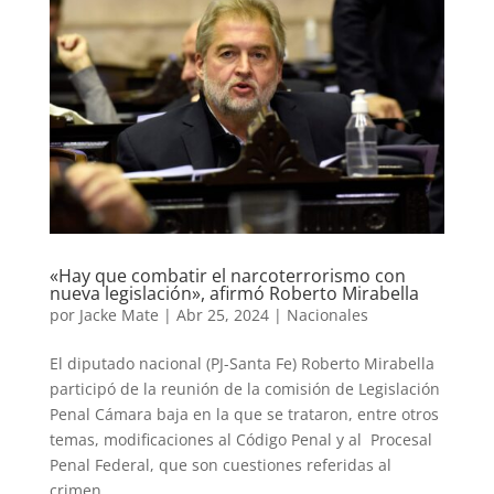
«Hay que combatir el narcoterrorismo con
nueva legislación», afirmó Roberto Mirabella
por
Jacke Mate
|
Abr 25, 2024
|
Nacionales
El diputado nacional (PJ-Santa Fe) Roberto Mirabella
participó de la reunión de la comisión de Legislación
Penal Cámara baja en la que se trataron, entre otros
temas, modificaciones al Código Penal y al Procesal
Penal Federal, que son cuestiones referidas al
crimen...